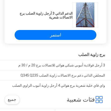
الدعم الذاتي 3 أرجل زاوية الصلب برج
الاتصالات شعرية
استمر
برج زاوية الصلب
3 أرجل فولاذية أنبوبي شبكي هوائي للاتصالات برج 20 م / 30 م
المجلفن الذاتي دعم برج الاتصالات زاوية الصلب Q345 Q235
واي فاي خلية شعرية برج هوائي 4 أرجل زاوية أنبوب الزاوي الصلب
فئات شعبية
جميع