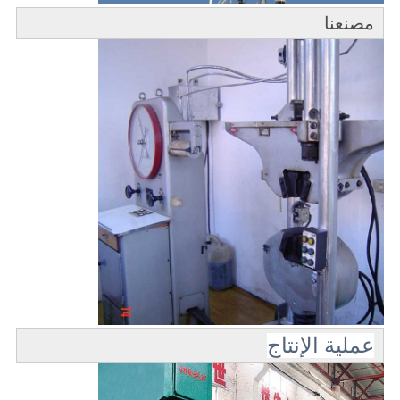
مصنعنا
عملية الإنتاج