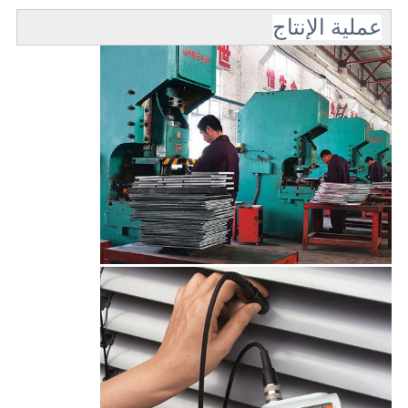
عملية الإنتاج