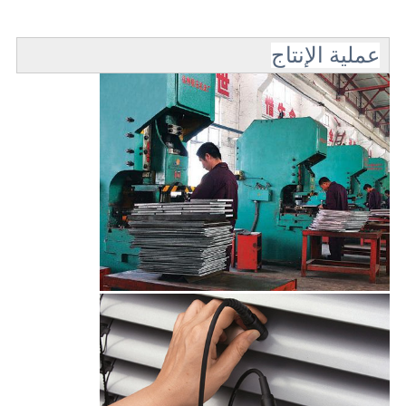
عملية الإنتاج