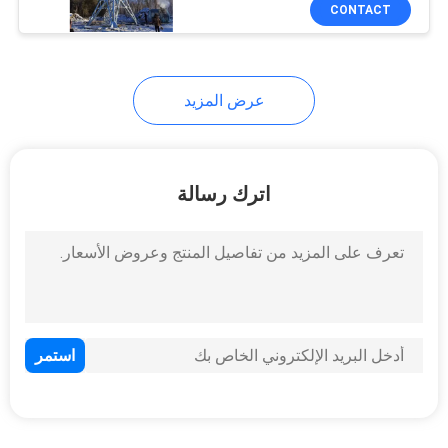
مراقبة
CONTACT
الجودة
عرض المزيد
اتصل
بنا
اترك رسالة
أخبار
اطلب
اقتباس
خريطة
الموقع